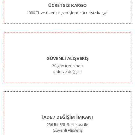
ÜCRETSİZ KARGO
1000 TL ve üzeri alışverişlerde ücretsiz kargo!
GÜVENLİ ALIŞVERİŞ
30 gün içerisinde
iade ve değişim
iADE / DEĞİŞİM İMKANI
256 Bit SSL Serfikası ile
Güvenli Alışveriş