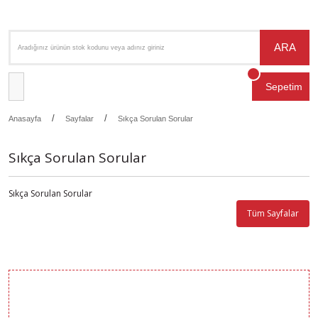
ARA
Sepetim
Anasayfa
Sayfalar
Sıkça Sorulan Sorular
Sıkça Sorulan Sorular
Sıkça Sorulan Sorular
Tüm Sayfalar