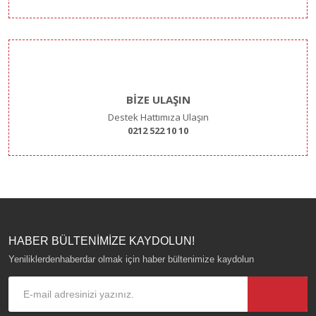
BİZE ULAŞIN
Destek Hattımıza Ulaşın
0212 522 10 10
HABER BÜLTENİMİZE KAYDOLUN!
Yeniliklerdenhaberdar olmak için haber bültenimize kaydolun