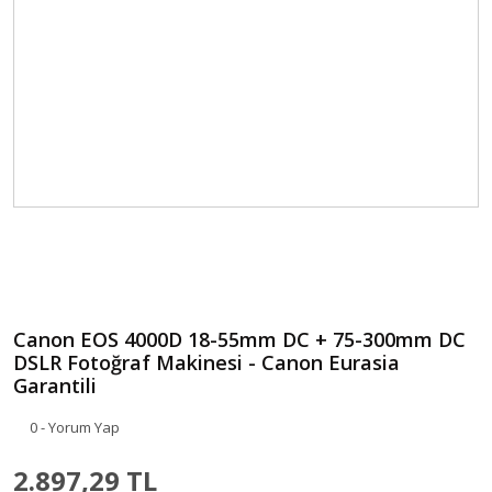
Canon EOS 4000D 18-55mm DC + 75-300mm DC
DSLR Fotoğraf Makinesi - Canon Eurasia
Garantili
0 - Yorum Yap
2.897,29 TL