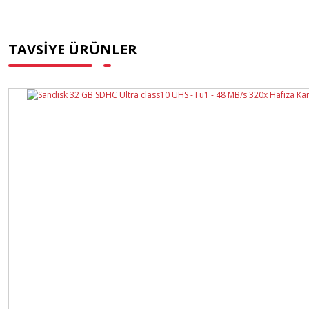
TAVSİYE ÜRÜNLER