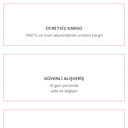
ÜCRETSİZ KARGO
1000 TL ve üzeri alışverişlerde ücretsiz kargo!
GÜVENLİ ALIŞVERİŞ
30 gün içerisinde
iade ve değişim