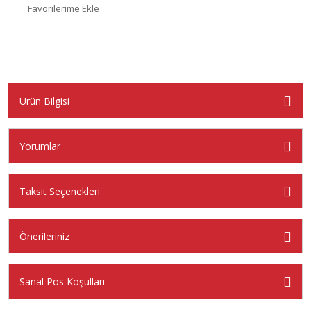
Ürün Bilgisi
Yorumlar
Taksit Seçenekleri
Önerileriniz
Sanal Pos Koşulları