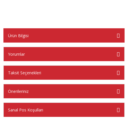
Ürün Bilgisi
Yorumlar
Taksit Seçenekleri
Önerileriniz
Sanal Pos Koşulları