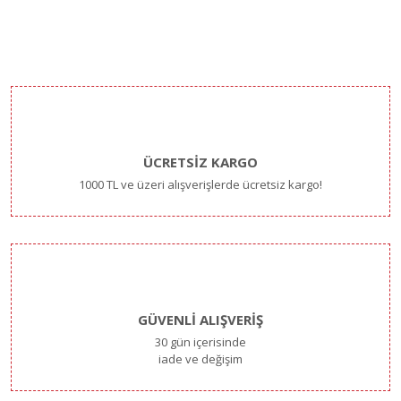
ÜCRETSİZ KARGO
1000 TL ve üzeri alışverişlerde ücretsiz kargo!
GÜVENLİ ALIŞVERİŞ
30 gün içerisinde
iade ve değişim