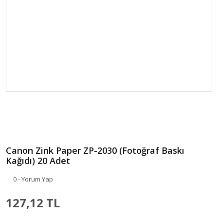
Canon Zink Paper ZP-2030 (Fotoğraf Baskı
Kağıdı) 20 Adet
0 - Yorum Yap
127,12 TL