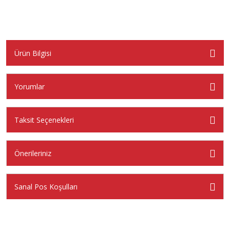
Ürün Bilgisi
Yorumlar
Taksit Seçenekleri
Önerileriniz
Sanal Pos Koşulları