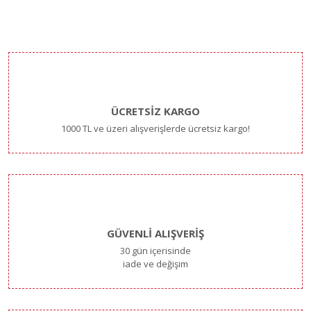
ÜCRETSİZ KARGO
1000 TL ve üzeri alışverişlerde ücretsiz kargo!
GÜVENLİ ALIŞVERİŞ
30 gün içerisinde
iade ve değişim