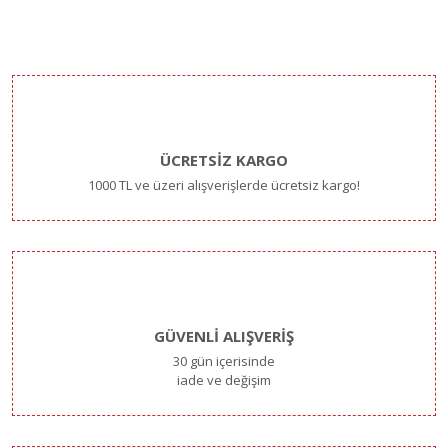
ÜCRETSİZ KARGO
1000 TL ve üzeri alışverişlerde ücretsiz kargo!
GÜVENLİ ALIŞVERİŞ
30 gün içerisinde
iade ve değişim