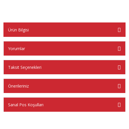
Ürün Bilgisi
Yorumlar
Taksit Seçenekleri
Önerileriniz
Sanal Pos Koşulları