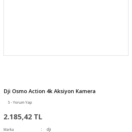
Dji Osmo Action 4k Aksiyon Kamera
5 - Yorum Yap
2.185,42 TL
dji
Marka