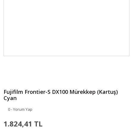
Fujifilm Frontier-S DX100 Mürekkep (Kartuş)
Cyan
0 - Yorum Yap
1.824,41 TL