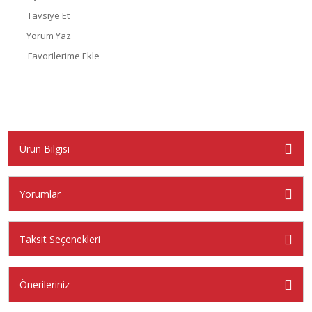
Tavsiye Et
Yorum Yaz
Ürün Bilgisi
Yorumlar
Taksit Seçenekleri
Önerileriniz