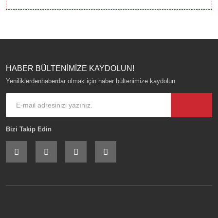
HABER BÜLTENİMİZE KAYDOLUN!
Yeniliklerdenhaberdar olmak için haber bültenimize kaydolun
Bizi Takip Edin