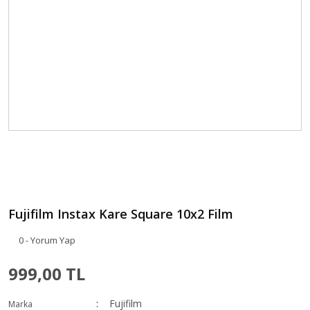
Fujifilm Instax Kare Square 10x2 Film
0 - Yorum Yap
999,00 TL
Fujifilm
Marka