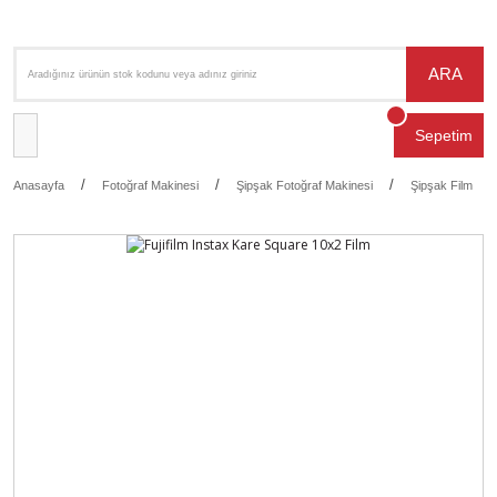
ARA
Sepetim
Anasayfa
Fotoğraf Makinesi
Şipşak Fotoğraf Makinesi
Şipşak Film