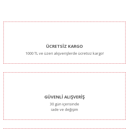
ÜCRETSİZ KARGO
1000 TL ve üzeri alışverişlerde ücretsiz kargo!
GÜVENLİ ALIŞVERİŞ
30 gün içerisinde
iade ve değişim