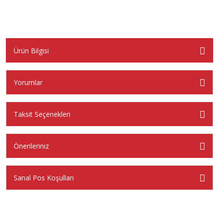
Ürün Bilgisi
Yorumlar
Taksit Seçenekleri
Önerileriniz
Sanal Pos Koşulları