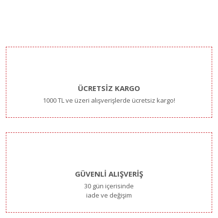
ÜCRETSİZ KARGO
1000 TL ve üzeri alışverişlerde ücretsiz kargo!
GÜVENLİ ALIŞVERİŞ
30 gün içerisinde
iade ve değişim