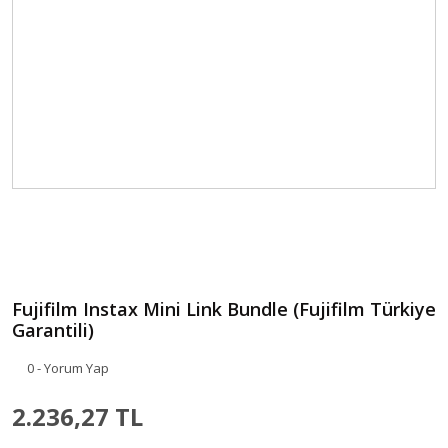
Fujifilm Instax Mini Link Bundle (Fujifilm Türkiye
Garantili)
0 - Yorum Yap
2.236,27 TL