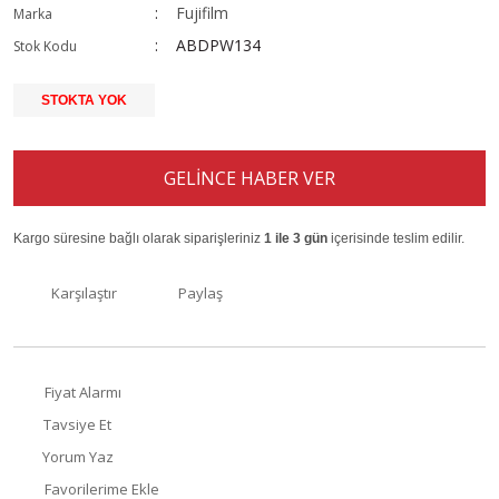
Fujifilm
Marka
ABDPW134
Stok Kodu
STOKTA YOK
GELİNCE HABER VER
Kargo süresine bağlı olarak siparişleriniz
1 ile 3 gün
içerisinde teslim edilir.
Karşılaştır
Paylaş
Fiyat Alarmı
Tavsiye Et
Yorum Yaz