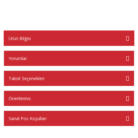
Ürün Bilgisi
Yorumlar
Taksit Seçenekleri
Önerileriniz
Sanal Pos Koşulları