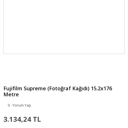
Fujifilm Supreme (Fotoğraf Kağıdı) 15.2x176
Metre
0 - Yorum Yap
3.134,24 TL