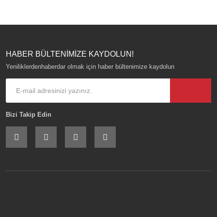
HABER BÜLTENİMİZE KAYDOLUN!
Yeniliklerdenhaberdar olmak için haber bültenimize kaydolun
Bizi Takip Edin