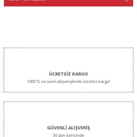
ÜCRETSİZ KARGO
1000 TL ve üzeri alışverişlerde ücretsiz kargo!
GÜVENLİ ALIŞVERİŞ
30 gün içerisinde