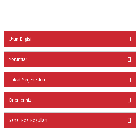
Ürün Bilgisi
Yorumlar
Taksit Seçenekleri
Önerileriniz
Sanal Pos Koşulları