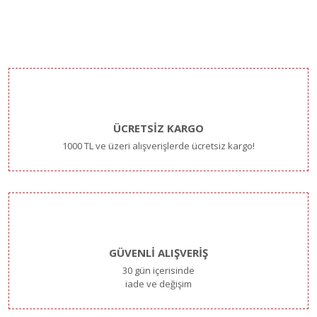
ÜCRETSİZ KARGO
1000 TL ve üzeri alışverişlerde ücretsiz kargo!
GÜVENLİ ALIŞVERİŞ
30 gün içerisinde
iade ve değişim