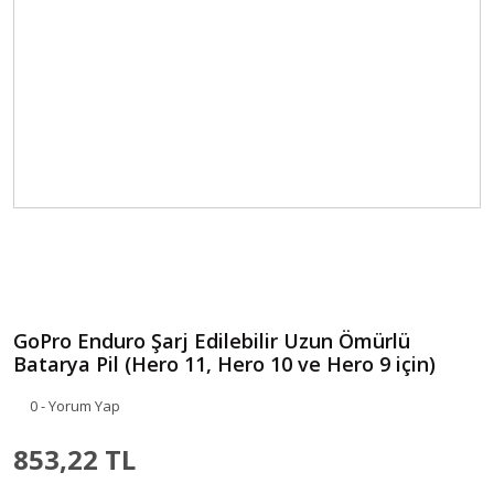
GoPro Enduro Şarj Edilebilir Uzun Ömürlü
Batarya Pil (Hero 11, Hero 10 ve Hero 9 için)
0 - Yorum Yap
853,22 TL