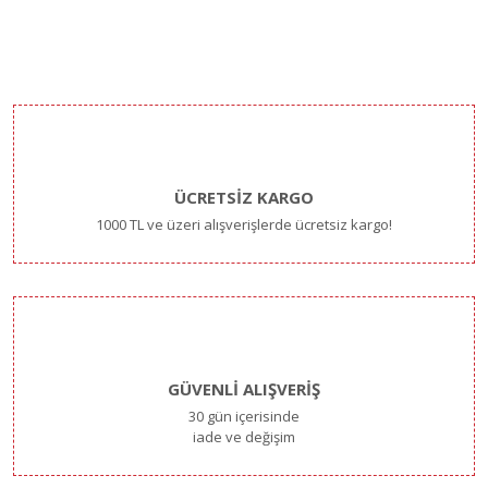
ÜCRETSİZ KARGO
1000 TL ve üzeri alışverişlerde ücretsiz kargo!
GÜVENLİ ALIŞVERİŞ
30 gün içerisinde
iade ve değişim