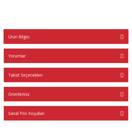
Ürün Bilgisi
Yorumlar
Taksit Seçenekleri
Önerileriniz
Sanal Pos Koşulları