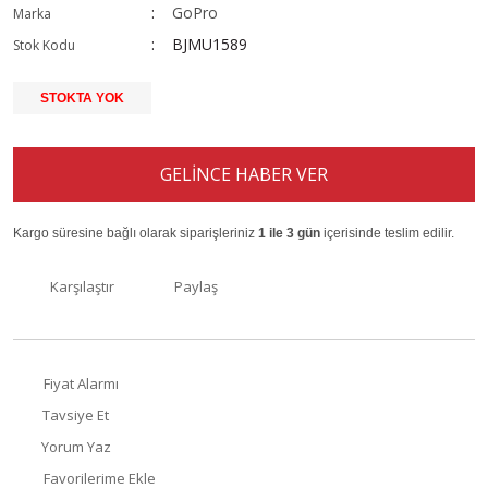
GoPro
Marka
BJMU1589
Stok Kodu
STOKTA YOK
GELİNCE HABER VER
Kargo süresine bağlı olarak siparişleriniz
1 ile 3 gün
içerisinde teslim edilir.
Karşılaştır
Paylaş
Fiyat Alarmı
Tavsiye Et
Yorum Yaz