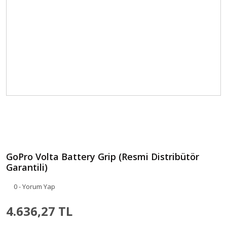
GoPro Volta Battery Grip (Resmi Distribütör
Garantili)
0 - Yorum Yap
4.636,27 TL