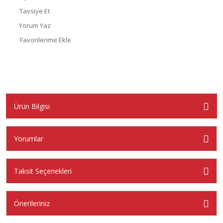
Tavsiye Et
Yorum Yaz
Ürün Bilgisi
Yorumlar
Taksit Seçenekleri
Önerileriniz