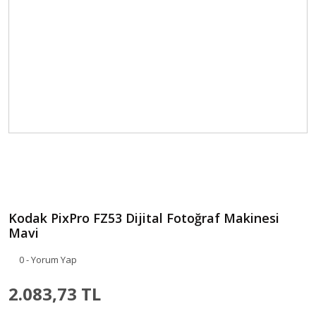
Kodak PixPro FZ53 Dijital Fotoğraf Makinesi
Mavi
0 - Yorum Yap
2.083,73 TL