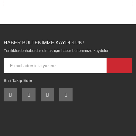
HABER BÜLTENİMİZE KAYDOLUN!
Yeniliklerdenhaberdar olmak için haber bültenimize kaydolun
Bizi Takip Edin