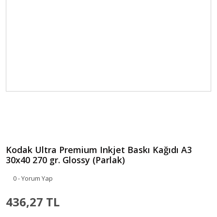
Kodak Ultra Premium Inkjet Baskı Kağıdı A3
30x40 270 gr. Glossy (Parlak)
0 - Yorum Yap
436,27 TL