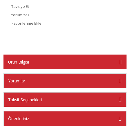
Tavsiye Et
Yorum Yaz
Ürün Bilgisi
Yorumlar
Taksit Seçenekleri
Önerileriniz