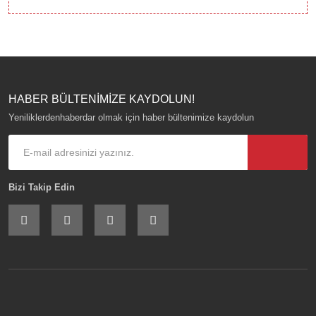
HABER BÜLTENİMİZE KAYDOLUN!
Yeniliklerdenhaberdar olmak için haber bültenimize kaydolun
Bizi Takip Edin