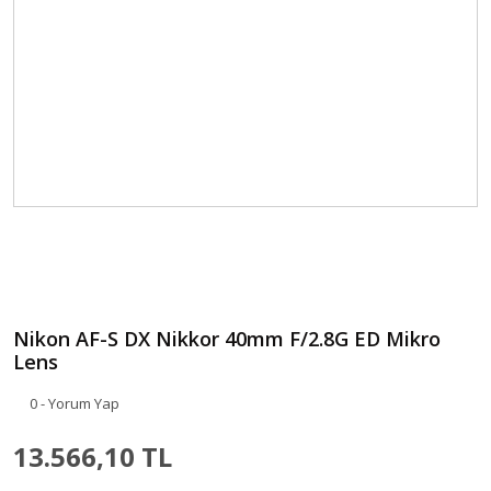
Nikon AF-S DX Nikkor 40mm F/2.8G ED Mikro
Lens
0 - Yorum Yap
13.566,10 TL