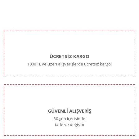
ÜCRETSİZ KARGO
1000 TL ve üzeri alışverişlerde ücretsiz kargo!
GÜVENLİ ALIŞVERİŞ
30 gün içerisinde
iade ve değişim