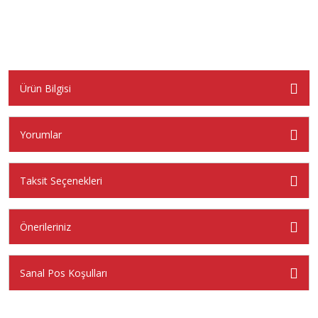
Ürün Bilgisi
Yorumlar
Taksit Seçenekleri
Önerileriniz
Sanal Pos Koşulları