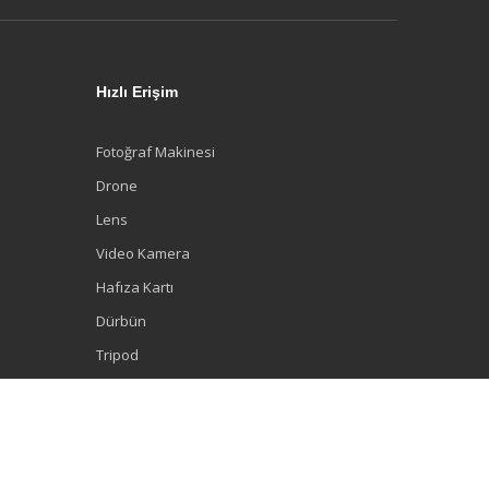
Hızlı Erişim
Fotoğraf Makinesi
Drone
Lens
Video Kamera
Hafıza Kartı
Dürbün
Tripod