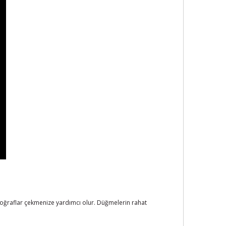
toğraflar çekmenize yardımcı olur. Düğmelerin rahat