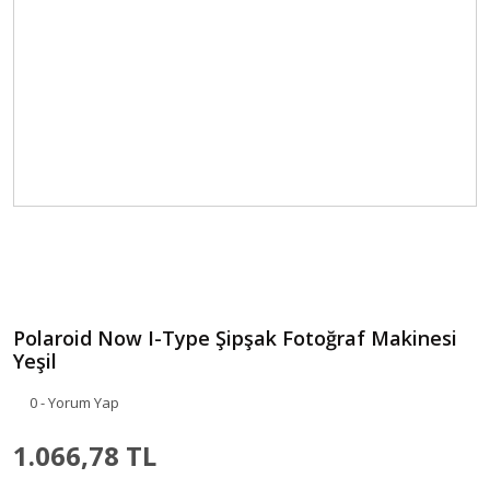
Polaroid Now I-Type Şipşak Fotoğraf Makinesi
Yeşil
0 - Yorum Yap
1.066,78 TL