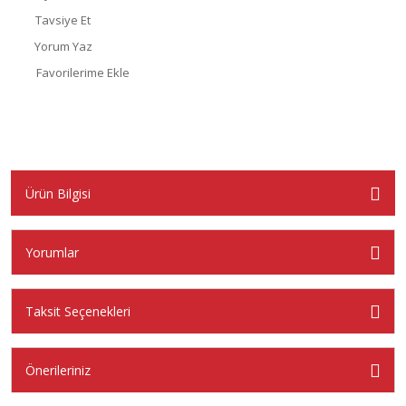
Tavsiye Et
Yorum Yaz
Ürün Bilgisi
Yorumlar
Taksit Seçenekleri
Önerileriniz