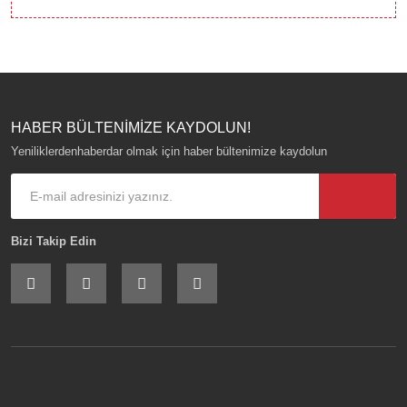
HABER BÜLTENİMİZE KAYDOLUN!
Yeniliklerdenhaberdar olmak için haber bültenimize kaydolun
Bizi Takip Edin