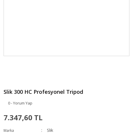
Slik 300 HC Profesyonel Tripod
0 - Yorum Yap
7.347,60 TL
Slik
Marka