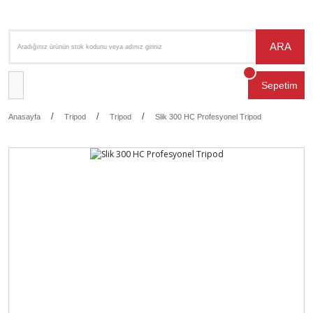
ARA
Sepetim
Anasayfa
Tripod
Tripod
Slik 300 HC Profesyonel Tripod