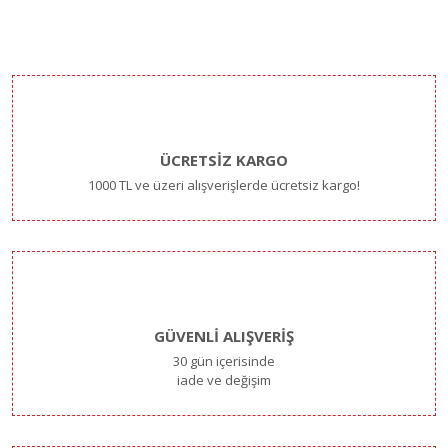
ÜCRETSİZ KARGO
1000 TL ve üzeri alışverişlerde ücretsiz kargo!
GÜVENLİ ALIŞVERİŞ
30 gün içerisinde
iade ve değişim