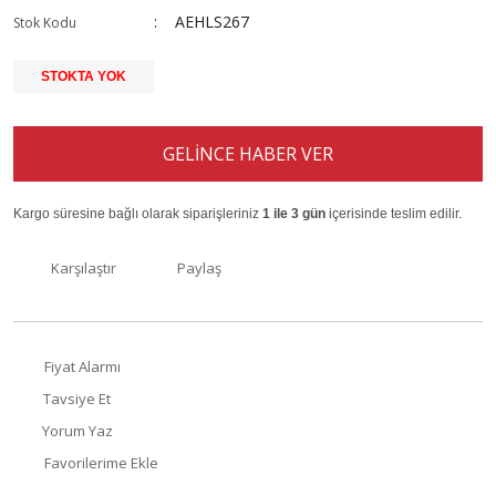
AEHLS267
Stok Kodu
STOKTA YOK
GELİNCE HABER VER
Kargo süresine bağlı olarak siparişleriniz
1 ile 3 gün
içerisinde teslim edilir.
Karşılaştır
Paylaş
Fiyat Alarmı
Tavsiye Et
Yorum Yaz