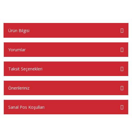
Ürün Bilgisi
Yorumlar
Taksit Seçenekleri
Önerileriniz
Sanal Pos Koşulları