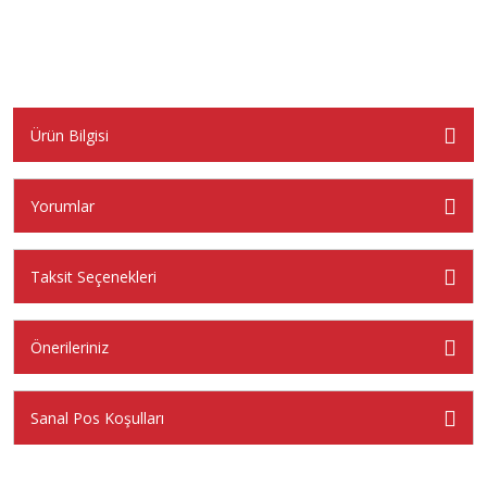
Ürün Bilgisi
Yorumlar
Taksit Seçenekleri
Önerileriniz
Sanal Pos Koşulları