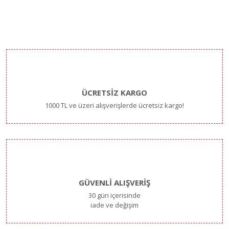
ÜCRETSİZ KARGO
1000 TL ve üzeri alışverişlerde ücretsiz kargo!
GÜVENLİ ALIŞVERİŞ
30 gün içerisinde
iade ve değişim