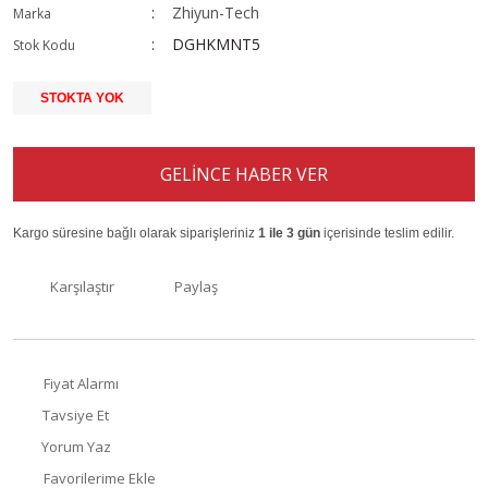
Zhiyun-Tech
Marka
DGHKMNT5
Stok Kodu
STOKTA YOK
GELİNCE HABER VER
Kargo süresine bağlı olarak siparişleriniz
1 ile 3 gün
içerisinde teslim edilir.
Karşılaştır
Paylaş
Fiyat Alarmı
Tavsiye Et
Yorum Yaz