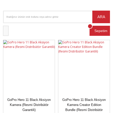
ARA
Sepetim
GoPro Hero 11 Black Aksiyon
GoPro Hero 11 Black Aksiyon
Kamera (Resmi Distribütör
Kamera Creator Edition
Garantili)
Bundle (Resmi Distribütör