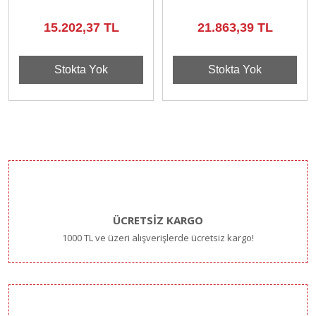
Garantili)
15.202,37 TL
21.863,39 TL
Stokta Yok
Stokta Yok
ÜCRETSİZ KARGO
1000 TL ve üzeri alışverişlerde ücretsiz kargo!