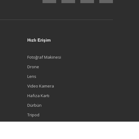
Hızlı Erişim
Fotoğraf Makinesi
Drone
Lens
Video Kamera
Hafıza Kartı
Dürbün
Tripod