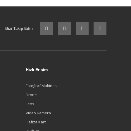
Bizi Takip Edin
Hızlı Erişim
Fotoğraf Makinesi
Drone
Lens
Video Kamera
Hafıza Kartı