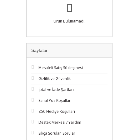
Ürün Bulunamadı.
Sayfalar
Mesafeli Satış Sözleşmesi
Gizlilik ve Güvenlik
İptal ve İade Şartları
Sanal Pos Koşulları
Z50 Hediye Koşulları
Destek Merkezi / Yardım
Sıkça Sorulan Sorular