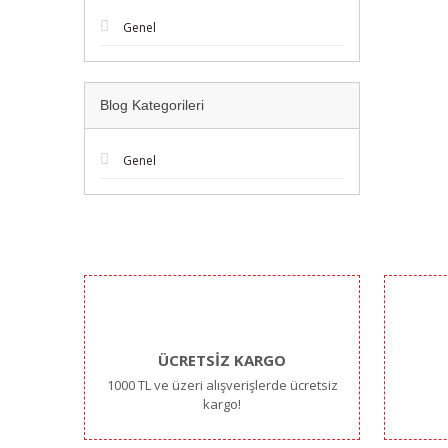
Genel
Blog Kategorileri
Genel
ÜCRETSİZ KARGO
1000 TL ve üzeri alışverişlerde ücretsiz
kargo!