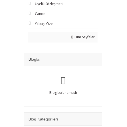
Üyelik Sözleşmesi
Canon
Yılbaşı Özel
Tüm Sayfalar
Bloglar
Blog bulunamadı
Blog Kategorileri