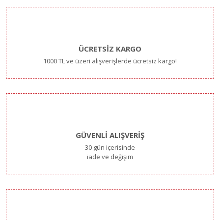
ÜCRETSİZ KARGO
1000 TL ve üzeri alışverişlerde ücretsiz kargo!
GÜVENLİ ALIŞVERİŞ
30 gün içerisinde
iade ve değişim