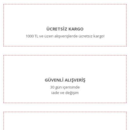
ÜCRETSİZ KARGO
1000 TL ve üzeri alışverişlerde ücretsiz kargo!
GÜVENLİ ALIŞVERİŞ
30 gün içerisinde
iade ve değişim