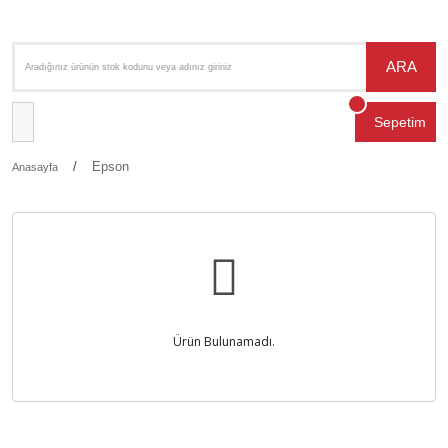
ARA
Sepetim
Epson
Anasayfa
Ürün Bulunamadı.