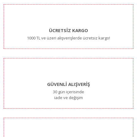
ÜCRETSİZ KARGO
1000 TL ve üzeri alışverişlerde ücretsiz kargo!
GÜVENLİ ALIŞVERİŞ
30 gün içerisinde
iade ve değişim