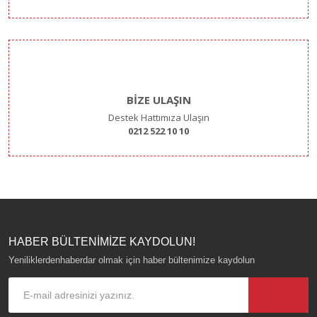
BİZE ULAŞIN
Destek Hattımıza Ulaşın
0212 522 10 10
HABER BÜLTENİMİZE KAYDOLUN!
Yeniliklerdenhaberdar olmak için haber bültenimize kaydolun