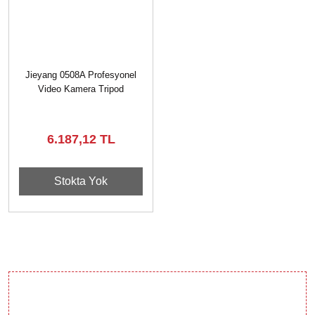
Jieyang 0508A Profesyonel
Video Kamera Tripod
6.187,12 TL
Stokta Yok