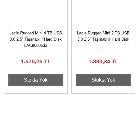
Lacie Rugged Mini 4 TB USB
Lacie Rugged Mini 2 TB USB
3.0 2.5'' Taşınabilir Hard Disk
3.0 2.5'' Taşınabilir Hard Disk
LAC9000633
1.575,25 TL
1.880,34 TL
Stokta Yok
Stokta Yok