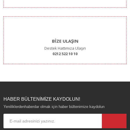
BİZE ULAŞIN
Destek Hattımıza Ulaşın
0212 522 10 10
HABER BÜLTENİMİZE KAYDOLUN!
Yeniliklerdenhaberdar olmak için haber bültenimize kaydolun